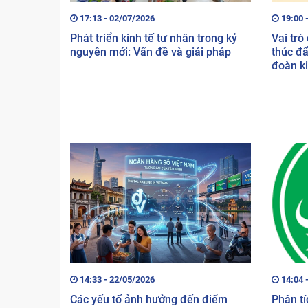
17:13 - 02/07/2026
19:00 
Phát triển kinh tế tư nhân trong kỷ
Vai trò
nguyên mới: Vấn đề và giải pháp
thúc đẩ
đoàn k
14:33 - 22/05/2026
14:04 
Các yếu tố ảnh hưởng đến điểm
Phân tí