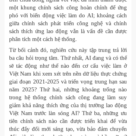
một khung chính sách công hoàn chỉnh để ứng
phó với biến động việc làm do AI; khoảng cách
giữa chính sách phát triển công nghệ và chính
sách thích ứng lao động vẫn là vấn đề cần được
phân tích một cách hệ thống.
Từ bối cảnh đó, nghiên cứu này tập trung trả lời
ba câu hỏi trọng tâm. Thứ nhất, AI đang và có thể
sẽ tác động như thế nào đến cơ cấu việc làm ở
Việt Nam khi xem xét trên nền dữ liệu thực chứng
giai đoạn 2021-2025 và triển vọng trung hạn sau
năm 2025? Thứ hai, những khoảng trống nào
trong hệ thống chính sách công đang làm suy
giảm khả năng thích ứng của thị trường lao động
Việt Nam trước làn sóng AI? Thứ ba, những ưu
tiên chính sách nào cần được triển khai để vừa
thúc đẩy đổi mới sáng tạo, vừa bảo đảm chuyển