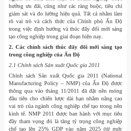
hưởng ưu đãi, cũng như các ràng buộc, tiêu chí
giám sát và đo lường hiệu quả. Tất cả nhằm làm
rõ vai trò và cách thức của Chính phủ Ấn Độ
trong việc định hướng và thúc đẩy đổi mới sáng
tạo công nghiệp trong giai đoạn hiện nay.
2. Các chính sách thúc đẩy đổi mới sáng tạo
trong công nghiệp của Ấn Độ
2.1 Chính sách Sản xuất Quốc gia 2011
Chính sách Sản xuất Quốc gia 2011 (National
Manufacturing Policy – NMP) của Ấn Độ được
thông qua vào tháng 11/2011 đã đặt nền móng
đầu tiên cho chiến lược dài hạn nhằm nâng cao
vai trò của ngành công nghiệp chế tạo trong nền
kinh tế. NMP 2011 được ban hành với mục tiêu
đầy tham vọng đó là tăng tỷ trọng công nghiệp
chế tạo lên 25% GDP vào năm 2025 (từ mức