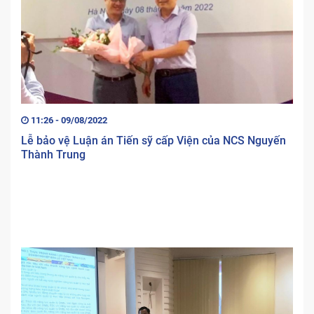
11:26 - 09/08/2022
Lễ bảo vệ Luận án Tiến sỹ cấp Viện của NCS Nguyến
Thành Trung