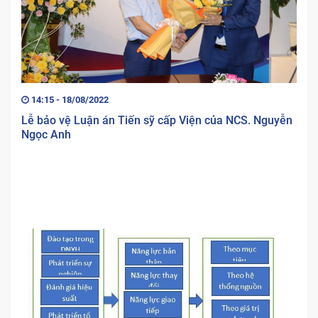
14:15 - 18/08/2022
Lễ bảo vệ Luận án Tiến sỹ cấp Viện của NCS. Nguyễn
Ngọc Anh