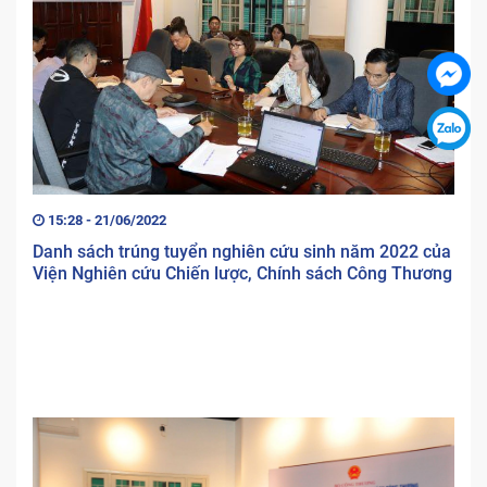
15:28 - 21/06/2022
Danh sách trúng tuyển nghiên cứu sinh năm 2022 của
Viện Nghiên cứu Chiến lược, Chính sách Công Thương