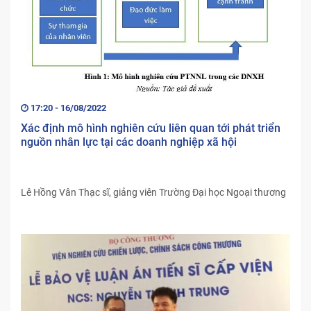
17:20 - 16/08/2022
Xác định mô hình nghiên cứu liên quan tới phát triển
nguồn nhân lực tại các doanh nghiệp xã hội
Lê Hồng Vân Thạc sĩ, giảng viên Trường Đại học Ngoại thương