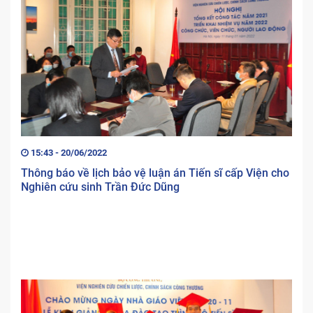
15:43 - 20/06/2022
Thông báo về lịch bảo vệ luận án Tiến sĩ cấp Viện cho
Nghiên cứu sinh Trần Đức Dũng