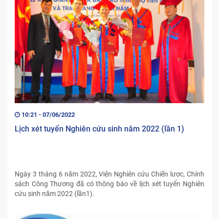
10:21 - 07/06/2022
Lịch xét tuyển Nghiên cứu sinh năm 2022 (lần 1)
Ngày 3 tháng 6 năm 2022, Viện Nghiên cứu Chiến lược, Chính
sách Công Thương đã có thông báo về lịch xét tuyển Nghiên
cứu sinh năm 2022 (lần1).