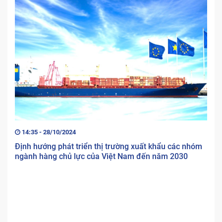
14:35 - 28/10/2024
Định hướng phát triển thị trường xuất khẩu các nhóm
ngành hàng chủ lực của Việt Nam đến năm 2030