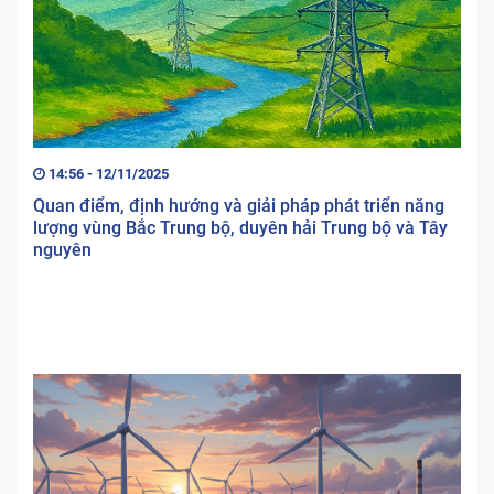
14:56 - 12/11/2025
Quan điểm, định hướng và giải pháp phát triển năng
lượng vùng Bắc Trung bộ, duyên hải Trung bộ và Tây
nguyên