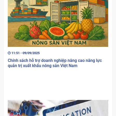
11:51 - 09/09/2025
Chính sách hỗ trợ doanh nghiệp nâng cao năng lực
quản trị xuất khẩu nông sản Việt Nam