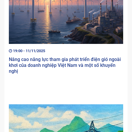
19:00 - 11/11/2025
Nâng cao năng lực tham gia phát triển điện gió ngoài
khơi của doanh nghiệp Việt Nam và một số khuyến
nghị