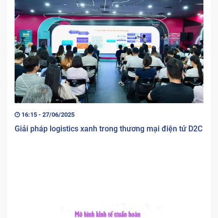
16:15 - 27/06/2025
Giải pháp logistics xanh trong thương mại điện tử D2C