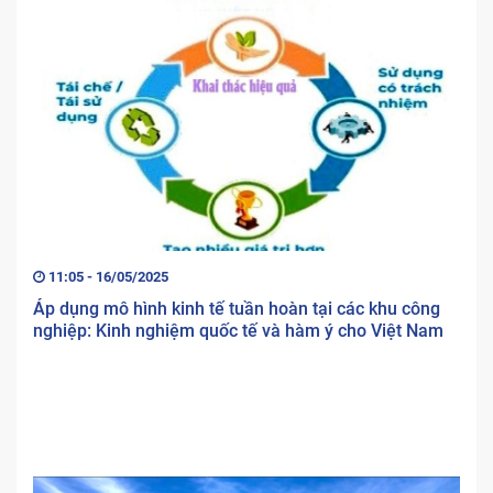
11:05 - 16/05/2025
Áp dụng mô hình kinh tế tuần hoàn tại các khu công
nghiệp: Kinh nghiệm quốc tế và hàm ý cho Việt Nam