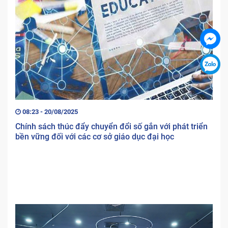
08:23 - 20/08/2025
Chính sách thúc đẩy chuyển đổi số gắn với phát triển
bền vững đối với các cơ sở giáo dục đại học