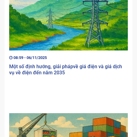
08:59 - 06/11/2025
Một số định hướng, giải phápvề giá điện và giá dịch
vụ về điện đến năm 2035