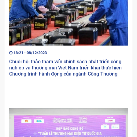
18:21 - 08/12/2023
Chuỗi hội thảo tham vấn chính sách phát triển công
nghiệp và thương mại Việt Nam triển khai thực hiện
Chương trình hành động của ngành Công Thương