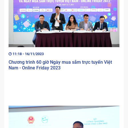
11:18 - 16/11/2023
Chương trình 60 giờ Ngày mua sắm trực tuyến Việt
Nam - Online Friday 2023