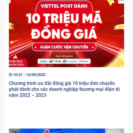
10:21 - 12/09/2022
Chương trình ưu đãi đồng giá 10 triệu đơn chuyển
phát dành cho các doanh nghiệp thương mại điện tử
năm 2022 – 2023