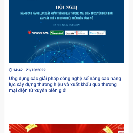
14:42 - 21/10/2022
Ứng dụng các giải pháp công nghệ số nâng cao năng
lực xây dựng thương hiệu và xuất khẩu qua thương
mại điện tử xuyên biên giới