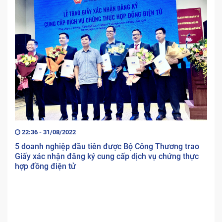
22:36 - 31/08/2022
5 doanh nghiệp đầu tiên được Bộ Công Thương trao
Giấy xác nhận đăng ký cung cấp dịch vụ chứng thực
hợp đồng điện tử