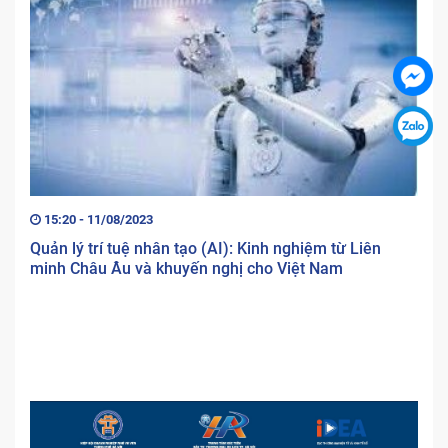
15:20 - 11/08/2023
Quản lý trí tuệ nhân tạo (AI): Kinh nghiệm từ Liên
minh Châu Âu và khuyến nghị cho Việt Nam