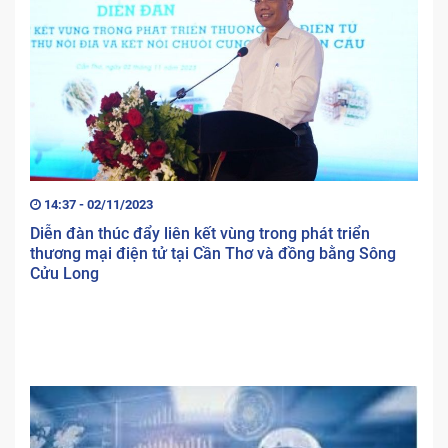
14:37 - 02/11/2023
Diễn đàn thúc đẩy liên kết vùng trong phát triển
thương mại điện tử tại Cần Thơ và đồng bằng Sông
Cửu Long