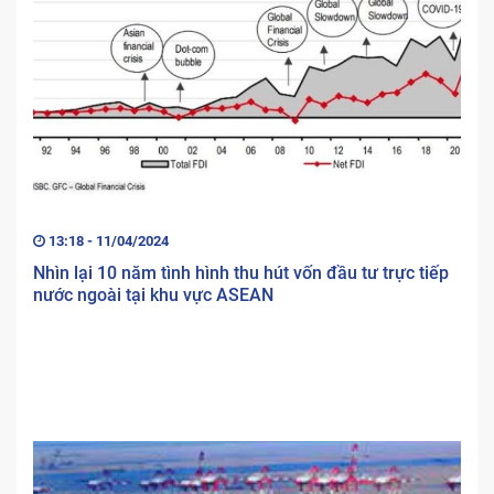
13:18 - 11/04/2024
Nhìn lại 10 năm tình hình thu hút vốn đầu tư trực tiếp
nước ngoài tại khu vực ASEAN