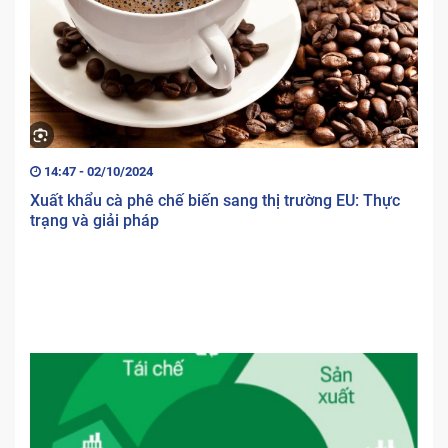
14:47 - 02/10/2024
Xuất khẩu cà phê chế biến sang thị trường EU: Thực
trạng và giải pháp