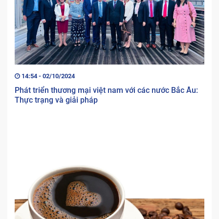
14:54 - 02/10/2024
Phát triển thương mại việt nam với các nước Bắc Âu:
Thực trạng và giải pháp