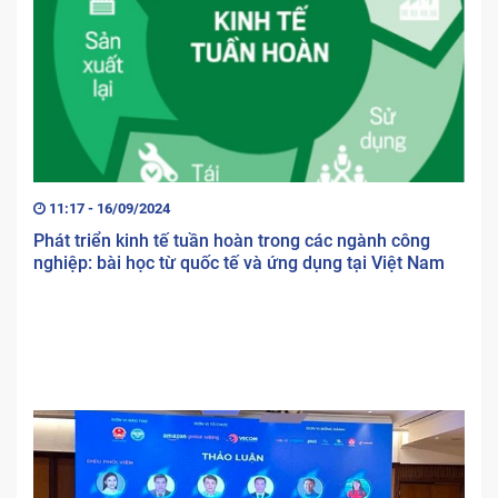
11:17 - 16/09/2024
Phát triển kinh tế tuần hoàn trong các ngành công
nghiệp: bài học từ quốc tế và ứng dụng tại Việt Nam