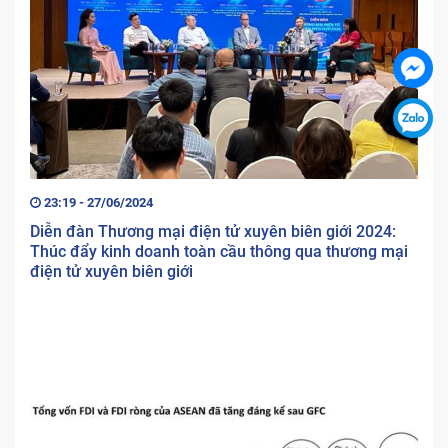
23:19 - 27/06/2024
Diễn đàn Thương mại điện tử xuyên biên giới 2024:
Thúc đẩy kinh doanh toàn cầu thông qua thương mại
điện tử xuyên biên giới