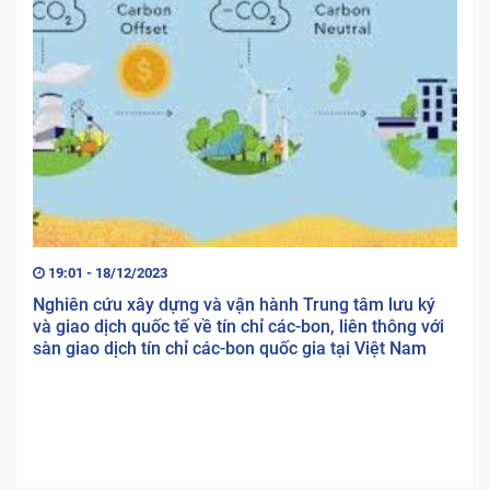
19:01 - 18/12/2023
Nghiên cứu xây dựng và vận hành Trung tâm lưu ký
và giao dịch quốc tế về tín chỉ các-bon, liên thông với
sàn giao dịch tín chỉ các-bon quốc gia tại Việt Nam