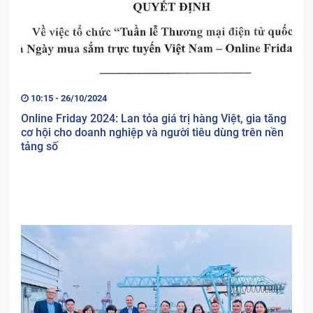
10:15 - 26/10/2024
Online Friday 2024: Lan tỏa giá trị hàng Việt, gia tăng
cơ hội cho doanh nghiệp và người tiêu dùng trên nền
tảng số