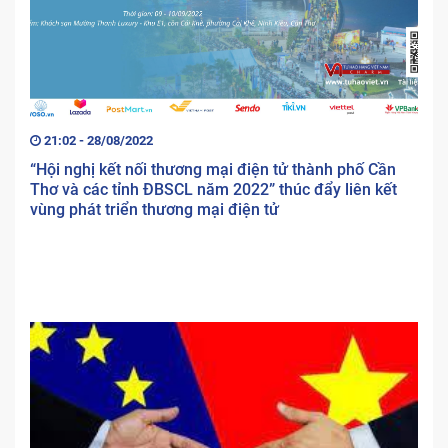
21:02 - 28/08/2022
“Hội nghị kết nối thương mại điện tử thành phố Cần
Thơ và các tỉnh ĐBSCL năm 2022” thúc đẩy liên kết
vùng phát triển thương mại điện tử