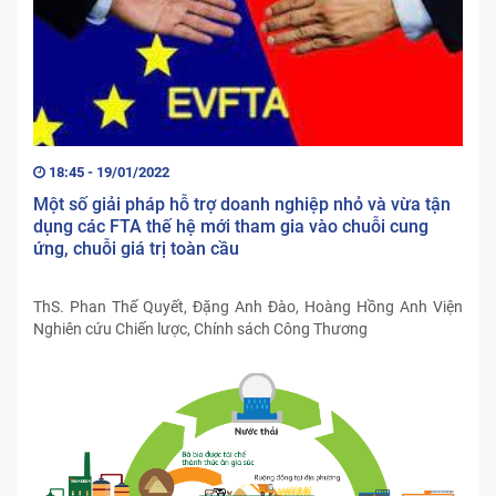
18:45 - 19/01/2022
Một số giải pháp hỗ trợ doanh nghiệp nhỏ và vừa tận
dụng các FTA thế hệ mới tham gia vào chuỗi cung
ứng, chuỗi giá trị toàn cầu
ThS. Phan Thế Quyết, Đặng Anh Đào, Hoàng Hồng Anh Viện
Nghiên cứu Chiến lược, Chính sách Công Thương