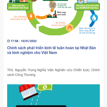
17:58 - 10/01/2022
Chính sách phát triển kinh tế tuần hoàn tại Nhật Bản
và kinh nghiệm cho Việt Nam
ThS. Nguyễn Trọng Nghĩa Viện Nghiên cứu Chiến lược, Chính
sách Công Thương