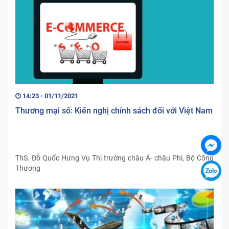
14:23 - 01/11/2021
Thương mại số: Kiến nghị chính sách đối với Việt Nam
ThS. Đỗ Quốc Hưng Vụ Thị trường châu Á- châu Phi, Bộ Công
Thương