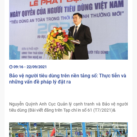
09:16 - 22/09/2021
Bảo vệ người tiêu dùng trên nền tảng số: Thực tiễn và
những vấn đề pháp lý đặt ra
Nguyễn Quỳnh Anh Cục Quản lý cạnh tranh và Bảo vệ người
tiêu dùng (Bài viết đăng trên Tạp chí in số 61 (T7/2021)&