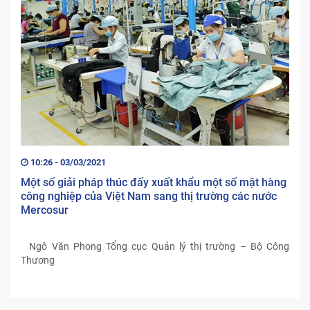
10:26 - 03/03/2021
Một số giải pháp thúc đấy xuất khẩu một số mặt hàng
công nghiệp của Việt Nam sang thị trường các nước
Mercosur
Ngô Văn Phong Tổng cục Quản lý thị trường – Bộ Công
Thương