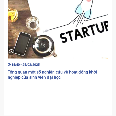
14:40 - 25/02/2025
Tổng quan một số nghiên cứu về hoạt động khởi
nghiệp của sinh viên đại học