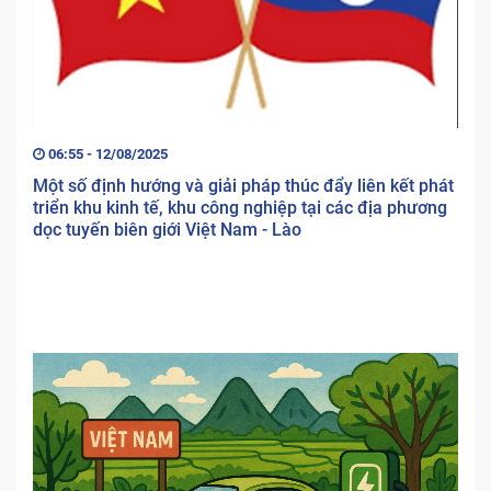
06:55 - 12/08/2025
Một số định hướng và giải pháp thúc đẩy liên kết phát
triển khu kinh tế, khu công nghiệp tại các địa phương
dọc tuyến biên giới Việt Nam - Lào