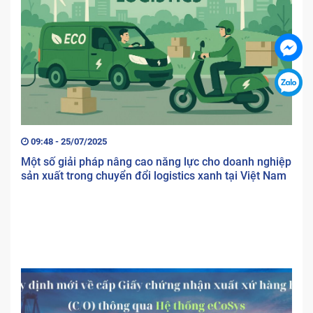
09:48 - 25/07/2025
Một số giải pháp nâng cao năng lực cho doanh nghiệp
sản xuất trong chuyển đổi logistics xanh tại Việt Nam