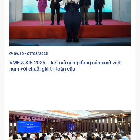
09:10 - 07/08/2025
VME & SIE 2025 – kết nối cộng đồng sản xuất việt
nam với chuỗi giá trị toàn cầu