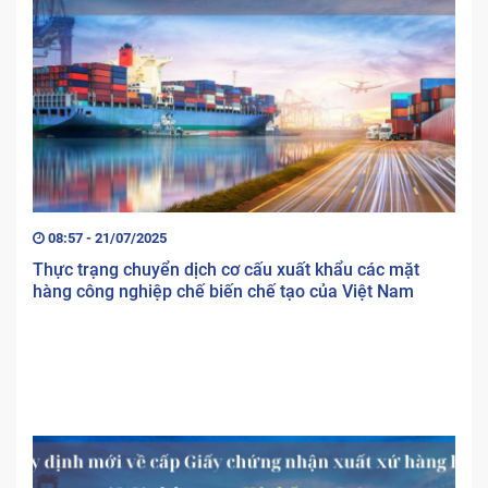
08:57 - 21/07/2025
Thực trạng chuyển dịch cơ cấu xuất khẩu các mặt
hàng công nghiệp chế biến chế tạo của Việt Nam