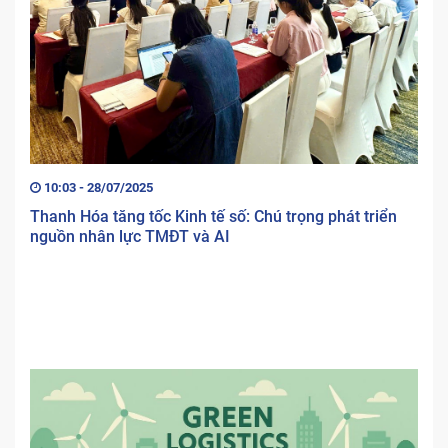
10:03 - 28/07/2025
Thanh Hóa tăng tốc Kinh tế số: Chú trọng phát triển
nguồn nhân lực TMĐT và AI