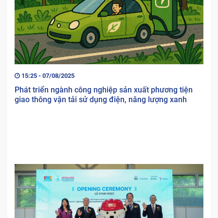
15:25 - 07/08/2025
Phát triển ngành công nghiệp sản xuất phương tiện
giao thông vận tải sử dụng điện, năng lượng xanh