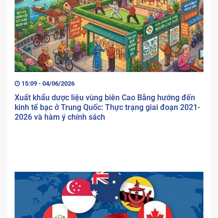
15:09 - 04/06/2026
Xuất khẩu dược liệu vùng biên Cao Bằng hướng đến
kinh tế bạc ở Trung Quốc: Thực trạng giai đoạn 2021-
2026 và hàm ý chính sách