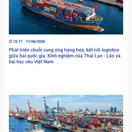
10:17 - 17/06/2026
Phát triển chuỗi cung ứng hàng hóa, kết nối logistics
giữa hai quốc gia: Kinh nghiệm của Thái Lan - Lào và
bài học cho Việt Nam