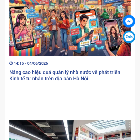
14:15 - 04/06/2026
Nâng cao hiệu quả quản lý nhà nước về phát triển
Kinh tế tư nhân trên địa bàn Hà Nội