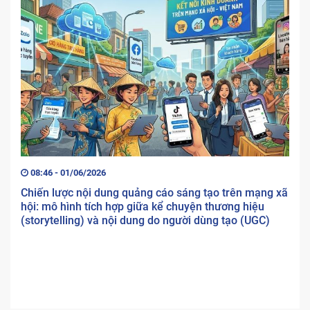
08:46 - 01/06/2026
Chiến lược nội dung quảng cáo sáng tạo trên mạng xã
hội: mô hình tích hợp giữa kể chuyện thương hiệu
(storytelling) và nội dung do người dùng tạo (UGC)