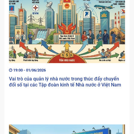
19:00 - 01/06/2026
Vai trò của quản lý nhà nước trong thúc đẩy chuyển
đổi số tại các Tập đoàn kinh tế Nhà nước ở Việt Nam