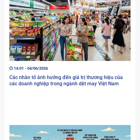
14:01 - 04/06/2026
Các nhân tố ảnh hưởng đến giá trị thương hiệu của
các doanh nghiệp trong ngành dệt may Việt Nam