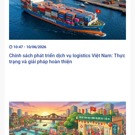
10:47 - 10/06/2026
Chính sách phát triển dịch vụ logistics Việt Nam: Thực
trạng và giải pháp hoàn thiện