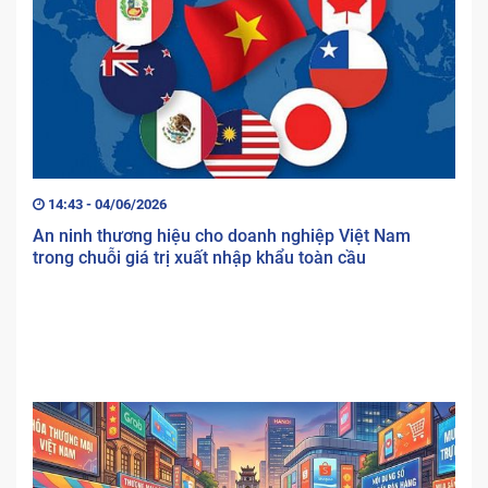
14:43 - 04/06/2026
An ninh thương hiệu cho doanh nghiệp Việt Nam
trong chuỗi giá trị xuất nhập khẩu toàn cầu