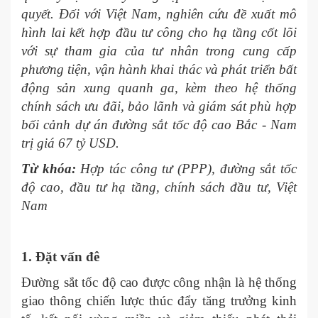
quyết. Đối với Việt Nam, nghiên cứu đề xuất mô
hình lai kết hợp đầu tư công cho hạ tầng cốt lõi
với sự tham gia của tư nhân trong cung cấp
phương tiện, vận hành khai thác và phát triển bất
động sản xung quanh ga, kèm theo hệ thống
chính sách ưu đãi, bảo lãnh và giám sát phù hợp
bối cảnh dự án đường sắt tốc độ cao Bắc - Nam
trị giá 67 tỷ USD. ​
Từ khóa:
Hợp tác công tư (PPP), đường sắt tốc
độ cao, đầu tư hạ tầng, chính sách đầu tư, Việt
Nam
1. Đặt vấn đê
Đường sắt tốc độ cao được công nhận là hệ thống
giao thông chiến lược thúc đẩy tăng trưởng kinh