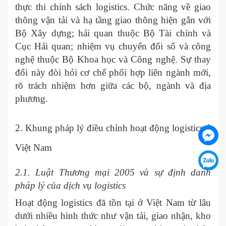
thực thi chính sách logistics. Chức năng về giao
thông vận tải và hạ tầng giao thông hiện gắn với
Bộ Xây dựng; hải quan thuộc Bộ Tài chính và
Cục Hải quan; nhiệm vụ chuyển đổi số và công
nghệ thuộc Bộ Khoa học và Công nghệ. Sự thay
đổi này đòi hỏi cơ chế phối hợp liên ngành mới,
rõ trách nhiệm hơn giữa các bộ, ngành và địa
phương.
2. Khung pháp lý điều chỉnh hoạt động logistics ở
Việt Nam
2.1. Luật Thương mại 2005 và sự định danh
pháp lý của dịch vụ logistics
Hoạt động logistics đã tồn tại ở Việt Nam từ lâu
dưới nhiều hình thức như vận tải, giao nhận, kho