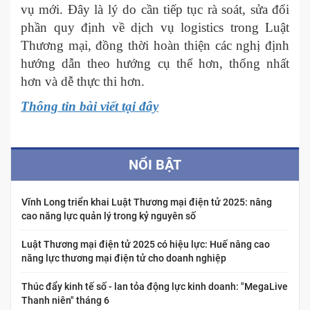
vụ mới. Đây là lý do cần tiếp tục rà soát, sửa đổi
phần quy định về dịch vụ logistics trong Luật
Thương mại, đồng thời hoàn thiện các nghị định
hướng dẫn theo hướng cụ thể hơn, thống nhất
hơn và dễ thực thi hơn.
Thông tin bài viết tại đây
NỔI BẬT
Vĩnh Long triển khai Luật Thương mại điện tử 2025: nâng
cao năng lực quản lý trong kỷ nguyên số
Luật Thương mại điện tử 2025 có hiệu lực: Huế nâng cao
năng lực thương mại điện tử cho doanh nghiệp
Thúc đẩy kinh tế số - lan tỏa động lực kinh doanh: "MegaLive
Thanh niên" tháng 6