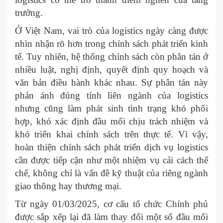
trưởng.
Ở Việt Nam, vai trò của logistics ngày càng được
nhìn nhận rõ hơn trong chính sách phát triển kinh
tế. Tuy nhiên, hệ thống chính sách còn phân tán ở
nhiều luật, nghị định, quyết định quy hoạch và
văn bản điều hành khác nhau. Sự phân tán này
phản ánh đúng tính liên ngành của logistics
nhưng cũng làm phát sinh tình trạng khó phối
hợp, khó xác định đầu mối chịu trách nhiệm và
khó triển khai chính sách trên thực tế. Vì vậy,
hoàn thiện chính sách phát triển dịch vụ logistics
cần được tiếp cận như một nhiệm vụ cải cách thể
chế, không chỉ là vấn đề kỹ thuật của riêng ngành
giao thông hay thương mại.
Từ ngày 01/03/2025, cơ cấu tổ chức Chính phủ
được sắp xếp lại đã làm thay đổi một số đầu mối