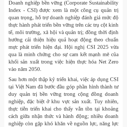
Doanh nghiệp bền vững (Corporate Sustainability
Index - CSI) được xem là một công cụ quản trị
quan trọng, hỗ trợ doanh nghiệp đánh giá mức độ
thực hành phát triển bền vững trên các trụ cột kinh
tế, môi trường, xã hội và quản trị; đồng thời định
hướng cải thiện hiệu quả hoạt động theo chuẩn
mực phát triển hiện đại. Hội nghị CSI 2025 vừa
qua là minh chứng cho sự cam kết mạnh mẽ của
khối sản xuất trong việc hiện thực hóa Net Zero
vào năm 2050.
Sau hơn một thập kỷ triển khai, việc áp dụng CSI
tại Việt Nam đã bước đầu góp phần hình thành tư
duy quản trị bền vững trong cộng đồng doanh
nghiệp, đặc biệt ở khu vực sản xuất. Tuy nhiên,
thực tiễn triển khai cho thấy vẫn tồn tại khoảng
cách giữa nhận thức và hành động; nhiều doanh
nghiệp còn gặp khó khăn về nguồn lực, năng lực