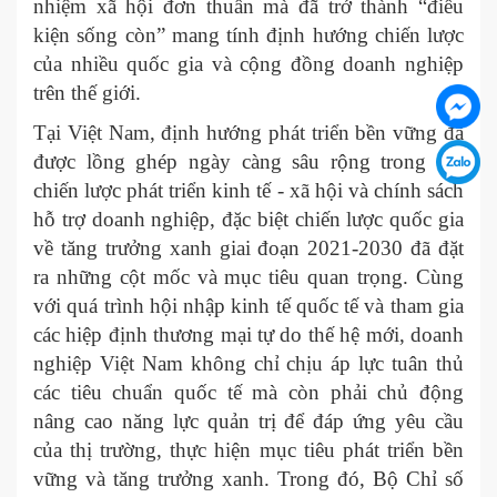
nhiệm xã hội đơn thuần mà đã trở thành “điều
kiện sống còn” mang tính định hướng chiến lược
của nhiều quốc gia và cộng đồng doanh nghiệp
trên thế giới.
Tại Việt Nam, định hướng phát triển bền vững đã
được lồng ghép ngày càng sâu rộng trong các
chiến lược phát triển kinh tế - xã hội và chính sách
hỗ trợ doanh nghiệp, đặc biệt chiến lược quốc gia
về tăng trưởng xanh giai đoạn 2021-2030 đã đặt
ra những cột mốc và mục tiêu quan trọng. Cùng
với quá trình hội nhập kinh tế quốc tế và tham gia
các hiệp định thương mại tự do thế hệ mới, doanh
nghiệp Việt Nam không chỉ chịu áp lực tuân thủ
các tiêu chuẩn quốc tế mà còn phải chủ động
nâng cao năng lực quản trị để đáp ứng yêu cầu
của thị trường, thực hiện mục tiêu phát triển bền
vững và tăng trưởng xanh. Trong đó, Bộ Chỉ số