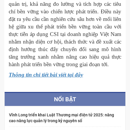
quản trị, khả năng đo lường và tích hợp các tiêu
chí bền vững vào chiến lược phát triển. Điều này
đặt ra yêu cầu cần nghiên cứu sâu hơn về mối liên
hệ giữa xu thế phát triển bền vững toàn cầu với
thực tiễn áp dụng CSI tại doanh nghiệp Việt Nam
nhằm nhận diện cơ hội, thách thức và đề xuất các
định hướng thúc đẩy chuyển đổi sang mô hình
tăng trưởng xanh nhằm nâng cao hiệu quả thực
hành phát triển bền vững trong giai đoạn tới.
Thông tin chi tiết bài viết tại đây
NỔI BẬT
Vĩnh Long triển khai Luật Thương mại điện tử 2025: nâng
cao năng lực quản lý trong kỷ nguyên số