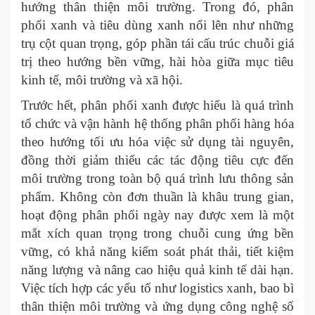
hướng thân thiện môi trường. Trong đó, phân
phối xanh và tiêu dùng xanh nổi lên như những
trụ cột quan trọng, góp phần tái cấu trúc chuỗi giá
trị theo hướng bền vững, hài hòa giữa mục tiêu
kinh tế, môi trường và xã hội.
Trước hết, phân phối xanh được hiểu là quá trình
tổ chức và vận hành hệ thống phân phối hàng hóa
theo hướng tối ưu hóa việc sử dụng tài nguyên,
đồng thời giảm thiểu các tác động tiêu cực đến
môi trường trong toàn bộ quá trình lưu thông sản
phẩm. Không còn đơn thuần là khâu trung gian,
hoạt động phân phối ngày nay được xem là một
mắt xích quan trọng trong chuỗi cung ứng bền
vững, có khả năng kiểm soát phát thải, tiết kiệm
năng lượng và nâng cao hiệu quả kinh tế dài hạn.
Việc tích hợp các yếu tố như logistics xanh, bao bì
thân thiện môi trường và ứng dụng công nghệ số