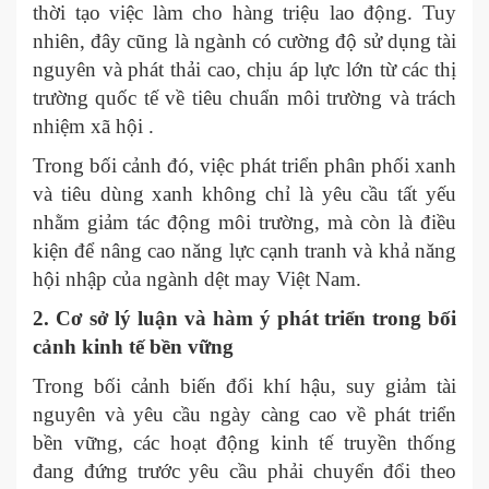
thời tạo việc làm cho hàng triệu lao động. Tuy
nhiên, đây cũng là ngành có cường độ sử dụng tài
nguyên và phát thải cao, chịu áp lực lớn từ các thị
trường quốc tế về tiêu chuẩn môi trường và trách
nhiệm xã hội .
Trong bối cảnh đó, việc phát triển phân phối xanh
và tiêu dùng xanh không chỉ là yêu cầu tất yếu
nhằm giảm tác động môi trường, mà còn là điều
kiện để nâng cao năng lực cạnh tranh và khả năng
hội nhập của ngành dệt may Việt Nam.
2. C
ơ sở lý luận và hàm ý phát triển trong bối
cảnh kinh tế bền vững
Trong bối cảnh biến đổi khí hậu, suy giảm tài
nguyên và yêu cầu ngày càng cao về phát triển
bền vững, các hoạt động kinh tế truyền thống
đang đứng trước yêu cầu phải chuyển đổi theo