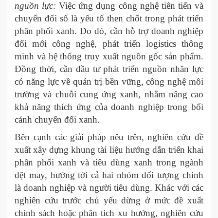
nguồn lực:
Việc ứng dụng công nghệ tiên tiến và
chuyển đổi số là yếu tố then chốt trong phát triển
phân phối xanh. Do đó, cần hỗ trợ doanh nghiệp
đổi mới công nghệ, phát triển logistics thông
minh và hệ thống truy xuất nguồn gốc sản phẩm.
Đồng thời, cần đầu tư phát triển nguồn nhân lực
có năng lực về quản trị bền vững, công nghệ môi
trường và chuỗi cung ứng xanh, nhằm nâng cao
khả năng thích ứng của doanh nghiệp trong bối
cảnh chuyển đổi xanh.
Bên cạnh các giải pháp nêu trên, nghiên cứu đề
xuất xây dựng khung tài liệu hướng dẫn triển khai
phân phối xanh và tiêu dùng xanh trong ngành
dệt may, hướng tới cả hai nhóm đối tượng chính
là doanh nghiệp và người tiêu dùng. Khác với các
nghiên cứu trước chủ yếu dừng ở mức đề xuất
chính sách hoặc phân tích xu hướng, nghiên cứu