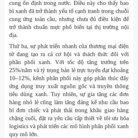
cung ổn định trong nước. Điều này cho thấy bao
bì xanh đã trở thành yếu tố cạnh tranh trong chuỗi
cung ứng toàn cầu, nhưng chưa đủ điều kiện để
trở thành chuẩn mực phổ biến tại thị trường nội
địa.
Thứ ba, sự phát triển nhanh của thương mại điện
tử đang tạo ra cả cơ hội và thách thức đối với
phân phối xanh. Với tốc độ tăng trưởng trên
25%/năm và tỷ trọng bán lẻ trực tuyến đạt khoảng
10–12%, kênh phân phối này góp phần thúc đẩy
ứng dụng truy xuất nguồn gốc và truyền thông
tiêu dùng xanh. Tuy nhiên, sự gia tăng các đơn
hàng nhỏ lẻ cũng làm tăng đáng kể nhu cầu bao
bì đơn chiếc và phát thải trong khâu giao hàng
chặng cuối, đặt ra yêu cầu cấp thiết về tối ưu hóa
logistics và phát triển các mô hình phân phối xanh
quy mô lớn.