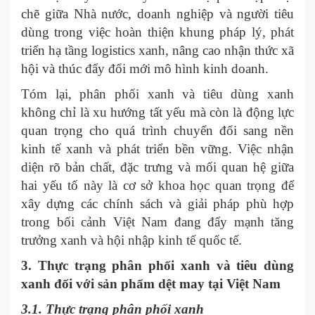
chẽ giữa Nhà nước, doanh nghiệp và người tiêu
dùng trong việc hoàn thiện khung pháp lý, phát
triển hạ tầng logistics xanh, nâng cao nhận thức xã
hội và thúc đẩy đổi mới mô hình kinh doanh.
Tóm lại, phân phối xanh và tiêu dùng xanh
không chỉ là xu hướng tất yếu mà còn là động lực
quan trọng cho quá trình chuyển đổi sang nền
kinh tế xanh và phát triển bền vững. Việc nhận
diện rõ bản chất, đặc trưng và mối quan hệ giữa
hai yếu tố này là cơ sở khoa học quan trọng để
xây dựng các chính sách và giải pháp phù hợp
trong bối cảnh Việt Nam đang đẩy mạnh tăng
trưởng xanh và hội nhập kinh tế quốc tế.
3. Thực trạng phân phối xanh và tiêu dùng
xanh đối với sản phẩm dệt may tại Việt Nam
3
.1. Thực trạng phân phối xanh