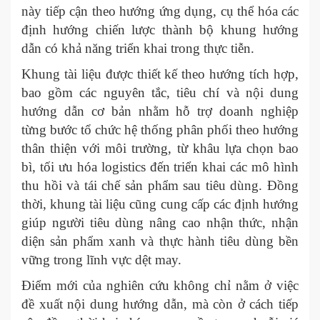
này tiếp cận theo hướng ứng dụng, cụ thể hóa các
định hướng chiến lược thành bộ khung hướng
dẫn có khả năng triển khai trong thực tiễn.
Khung tài liệu được thiết kế theo hướng tích hợp,
bao gồm các nguyên tắc, tiêu chí và nội dung
hướng dẫn cơ bản nhằm hỗ trợ doanh nghiệp
từng bước tổ chức hệ thống phân phối theo hướng
thân thiện với môi trường, từ khâu lựa chọn bao
bì, tối ưu hóa logistics đến triển khai các mô hình
thu hồi và tái chế sản phẩm sau tiêu dùng. Đồng
thời, khung tài liệu cũng cung cấp các định hướng
giúp người tiêu dùng nâng cao nhận thức, nhận
diện sản phẩm xanh và thực hành tiêu dùng bền
vững trong lĩnh vực dệt may.
Điểm mới của nghiên cứu không chỉ nằm ở việc
đề xuất nội dung hướng dẫn, mà còn ở cách tiếp