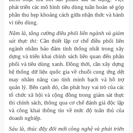
phát triển các mô hình tiêu dùng tuần hoàn sẽ góp
phần thu hẹp khoảng cách giữa nhận thức và hành
vi tiêu dùng.
Năm là, tăng cường điều phối liên ngành và giám
sát thực thi:
Cần thiết lập cơ chế điều phối liên
ngành nhằm bảo đảm tính thống nhất trong xây
dựng và triển khai chính sách liên quan đến phân
phối và tiêu dùng xanh. Đồng thời, cần xây dựng
hệ thống dữ liệu quốc gia về chuỗi cung ứng dệt
may nhằm nâng cao tính minh bạch và hỗ trợ
quản lý. Bên cạnh đó, cần phát huy vai trò của các
tổ chức xã hội và cộng đồng trong giám sát thực
thi chính sách, thông qua cơ chế đánh giá độc lập
và công khai thông tin về mức độ tuân thủ của
doanh nghiệp.
Sáu là, thúc đẩy đổi mới công nghệ và phát triển