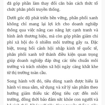
đã góp phần làm thay đổi căn bản cách thức tổ
chức phân phối truyền thống.
Dưới góc độ phát triển bền vững, phân phối xanh
không chỉ mang lại lợi ích cho doanh nghiệp
thông qua việc nâng cao năng lực cạnh tranh và
hình ảnh thương hiệu, mà còn góp phần giảm chi
phí xã hội do ô nhiễm môi trường gây ra. Đặc
biệt, trong bối cảnh hội nhập kinh tế quốc tế,
phân phối xanh trở thành điều kiện quan trọng
giúp doanh nghiệp đáp ứng các tiêu chuẩn môi
trường và trách nhiệm xã hội ngày càng khắt khe
từ thị trường toàn cầu.
Song hành với đó, tiêu dùng xanh được hiểu là
hành vi mua sắm, sử dụng và xử lý sản phẩm theo
hướng giảm thiểu tác động tiêu cực đến môi
trường, đồng thời bảo đảm sức khỏe con người và