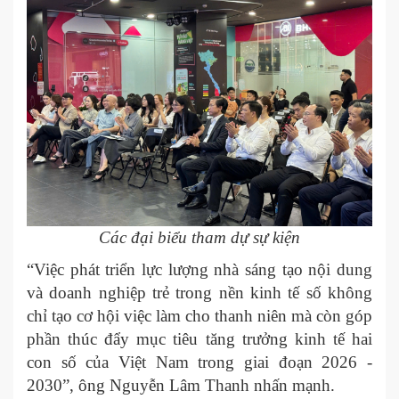
Các đại biểu tham dự sự kiện
“Việc phát triển lực lượng nhà sáng tạo nội dung
và doanh nghiệp trẻ trong nền kinh tế số không
chỉ tạo cơ hội việc làm cho thanh niên mà còn góp
phần thúc đẩy mục tiêu tăng trưởng kinh tế hai
con số của Việt Nam trong giai đoạn 2026 -
2030”, ông Nguyễn Lâm Thanh nhấn mạnh.