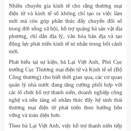
Nhiều chuyên gia kinh tế cho rằng thương mại
điện tử và kinh tế số không chỉ tạo ra việc làm
mới mà còn góp phần thúc đẩy chuyển đổi số
trong đời sống xã hội, hỗ trợ quảng bá sản vật địa
phương, chỉ dẫn địa lý, văn hóa bản địa và tạo
động lực phát triển kinh tế tư nhân trong bối cảnh
mới.
Phát biểu tại sự kiện, bà Lại Việt Anh, Phó Cục
trưởng Cục Thương mại điện tử và Kinh tế số (Bộ
Công thương) cho biết thời gian qua, các cơ quan
quản lý nhà nước đang tăng cường phối hợp với
các tổ chức hỗ trợ thanh niên, doanh nghiệp công
nghệ và nền tảng số nhằm thúc đẩy hệ sinh thái
thương mại điện tử phát triển theo hướng bền
vững và toàn diện hơn.
Theo bà Lại Việt Anh, việc hỗ trợ thanh niên tiếp