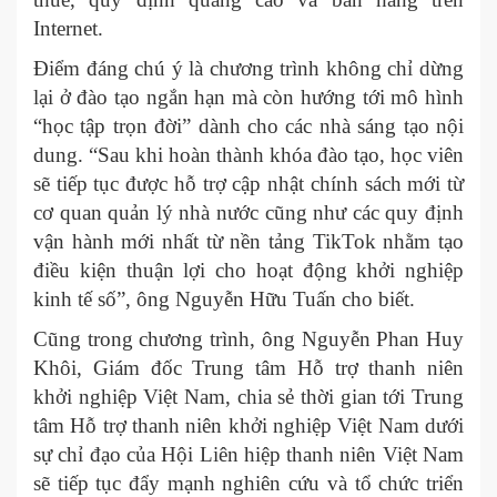
Internet.
Điểm đáng chú ý là chương trình không chỉ dừng
lại ở đào tạo ngắn hạn mà còn hướng tới mô hình
“học tập trọn đời” dành cho các nhà sáng tạo nội
dung. “Sau khi hoàn thành khóa đào tạo, học viên
sẽ tiếp tục được hỗ trợ cập nhật chính sách mới từ
cơ quan quản lý nhà nước cũng như các quy định
vận hành mới nhất từ nền tảng TikTok nhằm tạo
điều kiện thuận lợi cho hoạt động khởi nghiệp
kinh tế số”, ông Nguyễn Hữu Tuấn cho biết.
Cũng trong chương trình, ông Nguyễn Phan Huy
Khôi, Giám đốc Trung tâm Hỗ trợ thanh niên
khởi nghiệp Việt Nam, chia sẻ thời gian tới Trung
tâm Hỗ trợ thanh niên khởi nghiệp Việt Nam dưới
sự chỉ đạo của Hội Liên hiệp thanh niên Việt Nam
sẽ tiếp tục đẩy mạnh nghiên cứu và tổ chức triển