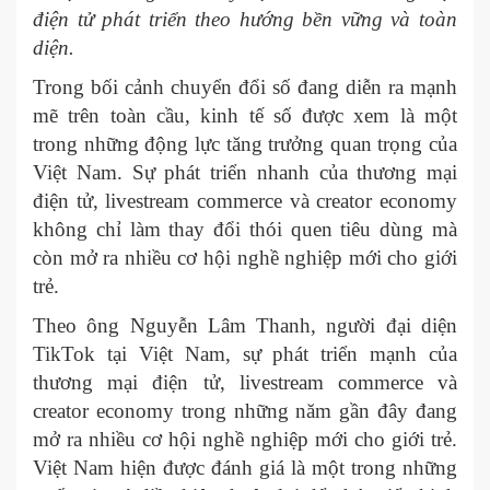
điện tử phát triển theo hướng bền vững và toàn
diện.
Trong bối cảnh chuyển đổi số đang diễn ra mạnh
mẽ trên toàn cầu, kinh tế số được xem là một
trong những động lực tăng trưởng quan trọng của
Việt Nam. Sự phát triển nhanh của thương mại
điện tử, livestream commerce và creator economy
không chỉ làm thay đổi thói quen tiêu dùng mà
còn mở ra nhiều cơ hội nghề nghiệp mới cho giới
trẻ.
Theo ông Nguyễn Lâm Thanh, người đại diện
TikTok tại Việt Nam, sự phát triển mạnh của
thương mại điện tử, livestream commerce và
creator economy trong những năm gần đây đang
mở ra nhiều cơ hội nghề nghiệp mới cho giới trẻ.
Việt Nam hiện được đánh giá là một trong những