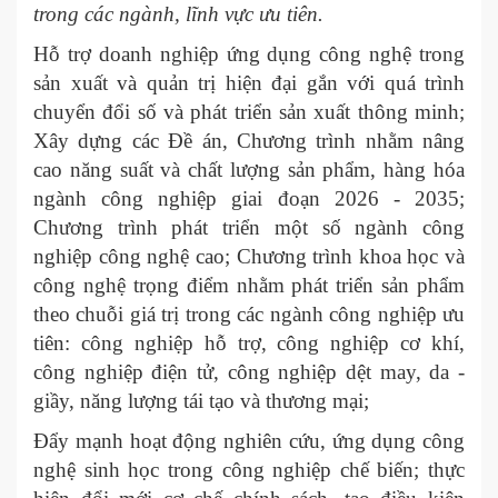
trong các ngành, lĩnh vực ưu tiên.
Hỗ trợ doanh nghiệp ứng dụng công nghệ trong
sản xuất và quản trị hiện đại gắn với quá trình
chuyển đổi số và phát triển sản xuất thông minh;
Xây dựng các Đề án, Chương trình nhằm nâng
cao năng suất và chất lượng sản phẩm, hàng hóa
ngành công nghiệp giai đoạn 2026 - 2035;
Chương trình phát triển một số ngành công
nghiệp công nghệ cao; Chương trình khoa học và
công nghệ trọng điểm nhằm phát triển sản phẩm
theo chuỗi giá trị trong các ngành công nghiệp ưu
tiên: công nghiệp hỗ trợ, công nghiệp cơ khí,
công nghiệp điện tử, công nghiệp dệt may, da -
giầy, năng lượng tái tạo và thương mại;
Đẩy mạnh hoạt động nghiên cứu, ứng dụng công
nghệ sinh học trong công nghiệp chế biến; thực