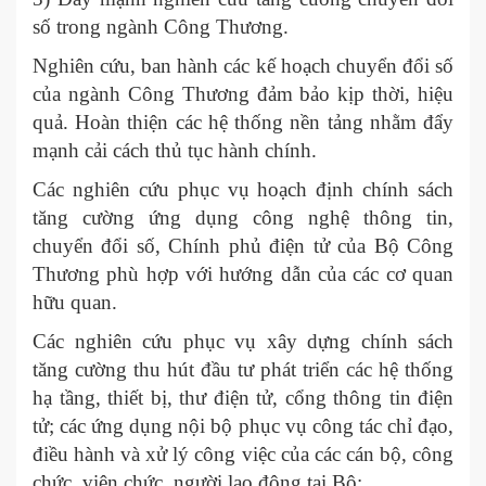
số trong ngành Công Thương.
Nghiên cứu, ban hành các kế hoạch chuyển đổi số
của ngành Công Thương đảm bảo kịp thời, hiệu
quả. Hoàn thiện các hệ thống nền tảng nhằm đẩy
mạnh cải cách thủ tục hành chính.
Các nghiên cứu phục vụ hoạch định chính sách
tăng cường ứng dụng công nghệ thông tin,
chuyển đổi số, Chính phủ điện tử của Bộ Công
Thương phù hợp với hướng dẫn của các cơ quan
hữu quan.
Các nghiên cứu phục vụ xây dựng chính sách
tăng cường thu hút đầu tư phát triển các hệ thống
hạ tầng, thiết bị, thư điện tử, cổng thông tin điện
tử; các ứng dụng nội bộ phục vụ công tác chỉ đạo,
điều hành và xử lý công việc của các cán bộ, công
chức, viên chức, người lao động tại Bộ;