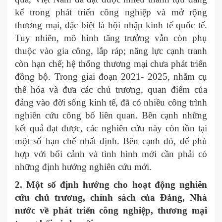
kể trong phát triển công nghiệp và mở rộng
thương mại, đặc biệt là hội nhập kinh tế quốc tế.
Tuy nhiên, mô hình tăng trưởng vẫn còn phụ
thuộc vào gia công, lắp ráp; năng lực cạnh tranh
còn hạn chế; hệ thống thương mại chưa phát triển
đồng bộ. Trong giai đoạn 2021- 2025, nhằm cụ
thể hóa và đưa các chủ trương, quan điểm của
đảng vào đời sống kinh tế, đã có nhiều công trình
nghiên cứu công bố liên quan. Bên cạnh những
kết quả đạt được, các nghiên cứu này còn tồn tại
một số hạn chế nhất định. Bên cạnh đó, để phù
hợp với bối cảnh và tình hình mới cần phải có
những định hướng nghiên cứu mới.
2. Một số định hướng cho hoạt động nghiên
cứu chủ trương, chính sách của Đảng, Nhà
nước về phát triển công nghiệp, thương mại