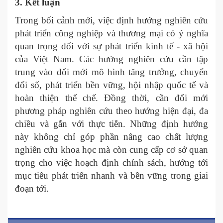
3. Kết luận
Trong bối cảnh mới, việc định hướng nghiên cứu
phát triển công nghiệp và thương mại có ý nghĩa
quan trọng đối với sự phát triển kinh tế - xã hội
của Việt Nam. Các hướng nghiên cứu cần tập
trung vào đổi mới mô hình tăng trưởng, chuyển
đổi số, phát triển bền vững, hội nhập quốc tế và
hoàn thiện thể chế. Đồng thời, cần đổi mới
phương pháp nghiên cứu theo hướng hiện đại, đa
chiều và gắn với thực tiễn. Những định hướng
này không chỉ góp phần nâng cao chất lượng
nghiên cứu khoa học mà còn cung cấp cơ sở quan
trọng cho việc hoạch định chính sách, hướng tới
mục tiêu phát triển nhanh và bền vững trong giai
đoạn tới.