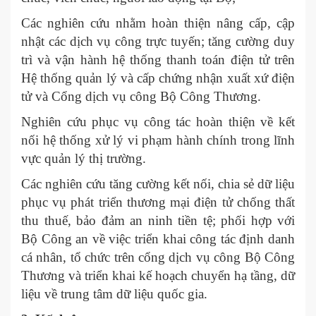
Các nghiên cứu nhằm hoàn thiện nâng cấp, cập
nhật các dịch vụ công trực tuyến; tăng cường duy
trì và vận hành hệ thống thanh toán điện tử trên
Hệ thống quản lý và cấp chứng nhận xuất xứ điện
tử và Cổng dịch vụ công Bộ Công Thương.
Nghiên cứu phục vụ công tác hoàn thiện về kết
nối hệ thống xử lý vi phạm hành chính trong lĩnh
vực quản lý thị trường.
Các nghiên cứu tăng cường kết nối, chia sẻ dữ liệu
phục vụ phát triển thương mại điện tử chống thất
thu thuế, bảo đảm an ninh tiền tệ; phối hợp với
Bộ Công an về việc triển khai công tác định danh
cá nhân, tổ chức trên cổng dịch vụ công Bộ Công
Thương và triển khai kế hoạch chuyển hạ tầng, dữ
liệu về trung tâm dữ liệu quốc gia.