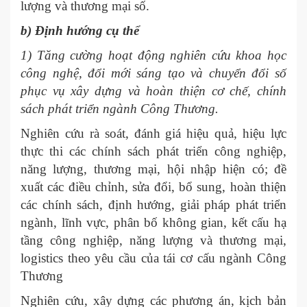
lượng và thương mại số.
b) Định hướng cụ thể
1) Tăng cường hoạt động nghiên cứu khoa học
công nghệ, đổi mới sáng tạo và chuyển đổi số
phục vụ xây dựng và hoàn thiện cơ chế, chính
sách phát triển ngành Công Thương.
Nghiên cứu rà soát, đánh giá hiệu quả, hiệu lực
thực thi các chính sách phát triển công nghiệp,
năng lượng, thương mại, hội nhập hiện có; đề
xuất các điều chỉnh, sửa đổi, bổ sung, hoàn thiện
các chính sách, định hướng, giải pháp phát triển
ngành, lĩnh vực, phân bố không gian, kết cấu hạ
tầng công nghiệp, năng lượng và thương mại,
logistics theo yêu cầu của tái cơ cấu ngành Công
Thương
Nghiên cứu, xây dựng các phương án, kịch bản