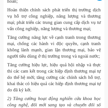
hoàn;
Hoàn thiện chính sách phát triển thị trường dịch
vụ hỗ trợ công nghiệp, năng lượng và thương
mại; phát triển các trung gian cung cấp dịch vụ tư
vấn công nghiệp, năng lượng và thương mại;
Tăng cường năng lực về cạnh tranh trong thương
mại, chống các hành vi độc quyền, cạnh tranh
không lành mạnh, gian lận thương mại, bảo vệ
người tiêu dùng ở thị trường trong và ngoài nước;
Tăng cường hiệu lực, hiệu quả hội nhập và thực
thi các cam kết trong các hiệp định thương mại tự
do thế hệ mới; tăng cường các chính sách hỗ trợ,
khai thác có hiệu quả các hiệp định thương mại tự
do đã ký kết.
2) Tăng cường hoạt động nghiên cứu khoa học
công nghệ, đổi mới sang tạo và chuyển đổi số