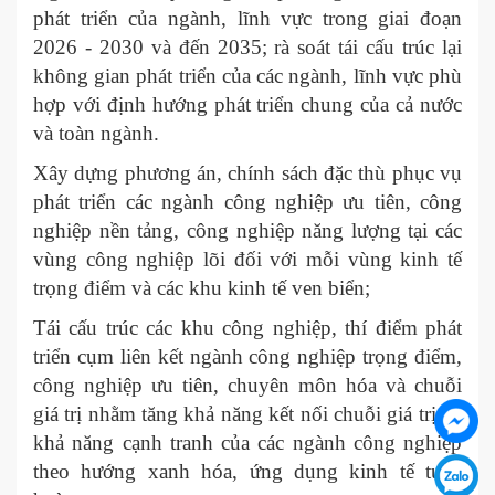
phát triển của ngành, lĩnh vực trong giai đoạn
2026 - 2030 và đến 2035; rà soát tái cấu trúc lại
không gian phát triển của các ngành, lĩnh vực phù
hợp với định hướng phát triển chung của cả nước
và toàn ngành.
Xây dựng phương án, chính sách đặc thù phục vụ
phát triển các ngành công nghiệp ưu tiên, công
nghiệp nền tảng, công nghiệp năng lượng tại các
vùng công nghiệp lõi đối với mỗi vùng kinh tế
trọng điểm và các khu kinh tế ven biển;
Tái cấu trúc các khu công nghiệp, thí điểm phát
triển cụm liên kết ngành công nghiệp trọng điểm,
công nghiệp ưu tiên, chuyên môn hóa và chuỗi
giá trị nhằm tăng khả năng kết nối chuỗi giá trị và
khả năng cạnh tranh của các ngành công nghiệp
theo hướng xanh hóa, ứng dụng kinh tế tuần