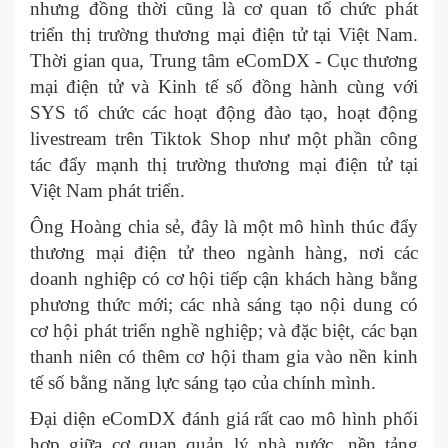
nhưng đồng thời cũng là cơ quan tổ chức phát
triển thị trường thương mại điện tử tại Việt Nam.
Thời gian qua, Trung tâm eComDX - Cục thương
mại điện tử và Kinh tế số đồng hành cùng với
SYS tổ chức các hoạt động đào tạo, hoạt động
livestream trên Tiktok Shop như một phần công
tác đẩy mạnh thị trường thương mại điện tử tại
Việt Nam phát triển.
Ông Hoàng chia sẻ, đây là một mô hình thúc đẩy
thương mại điện tử theo ngành hàng, nơi các
doanh nghiệp có cơ hội tiếp cận khách hàng bằng
phương thức mới; các nhà sáng tạo nội dung có
cơ hội phát triển nghề nghiệp; và đặc biệt, các bạn
thanh niên có thêm cơ hội tham gia vào nền kinh
tế số bằng năng lực sáng tạo của chính mình.
Đại diện eComDX đánh giá rất cao mô hình phối
hợp giữa cơ quan quản lý nhà nước, nền tảng