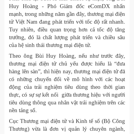
Huy Hoàng - Phó Giám đốc eComDX nhấn
mạnh, trong những năm gần đây, thương mại điện
tử Việt Nam đang phát triển với tốc độ rất nhanh.
Tuy nhiên, điều quan trọng hơn cả tốc độ tăng
trưởng, đó là chất lượng phát triển và chiều sâu
của hệ sinh thái thương mại điện tử.
Theo ông Bùi Huy Hoàng, nếu như trước đây,
thương mại điện tử chủ yếu được hiểu là “đưa
hàng lên sàn”, thì hiện nay, thương mại điện tử đã
có những chuyển đổi về mô hình với các hoạt
động của trải nghiệm tiêu dùng theo thời gian
thực, có sự sự kết nối giữa thương hiệu với người
tiêu dùng thông qua nhân vật trải nghiệm trên các
nền tảng số.
Cục Thương mại điện tử và Kinh tế số (Bộ Công
Thương) vừa là đơn vị quản lý chuyên ngành,