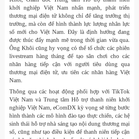
khởi nghiệp Việt Nam nhấn mạnh, phát triển
thương mại điện tử không chỉ để tăng trưởng thị
trường, mà còn để hình thành lực lượng nhân lực
số mới cho Việt Nam. Đây là định hướng đang
được thúc đẩy mạnh mẽ trong thời gian vừa qua.
Ông Khôi cũng hy vọng có thể tổ chức các phiên
livestream hàng tháng để tạo sân chơi cho các
nhãn hàng tiếp cận với người tiêu dùng qua
thương mại điện tử, ưu tiên các nhãn hàng Việt
Nam.
Thông qua các hoạt động phối hợp với TikTok
Việt Nam và Trung tâm Hỗ trợ thanh niên khởi
nghiệp Việt Nam, eComDX kỳ vọng sẽ từng bước
hình thành các mô hình đào tạo thực chiến, các hệ
sinh thái hỗ trợ nhà sáng tạo nội dung thương mại
số, cũng như tạo điều kiện để thanh niên tiếp cận