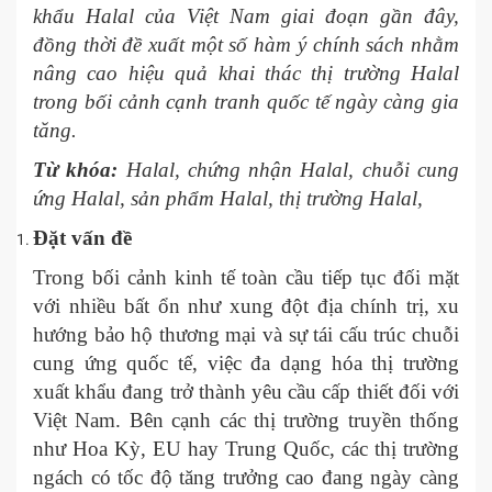
khẩu Halal của Việt Nam giai đoạn gần đây,
đồng thời đề xuất một số hàm ý chính sách nhằm
nâng cao hiệu quả khai thác thị trường Halal
trong bối cảnh cạnh tranh quốc tế ngày càng gia
tăng.
Từ khóa:
Halal, chứng nhận Halal, chuỗi cung
ứng Halal, sản phẩm Halal, thị trường Halal,
Đặt vấn đề
Trong bối cảnh kinh tế toàn cầu tiếp tục đối mặt
với nhiều bất ổn như xung đột địa chính trị, xu
hướng bảo hộ thương mại và sự tái cấu trúc chuỗi
cung ứng quốc tế, việc đa dạng hóa thị trường
xuất khẩu đang trở thành yêu cầu cấp thiết đối với
Việt Nam. Bên cạnh các thị trường truyền thống
như Hoa Kỳ, EU hay Trung Quốc, các thị trường
ngách có tốc độ tăng trưởng cao đang ngày càng