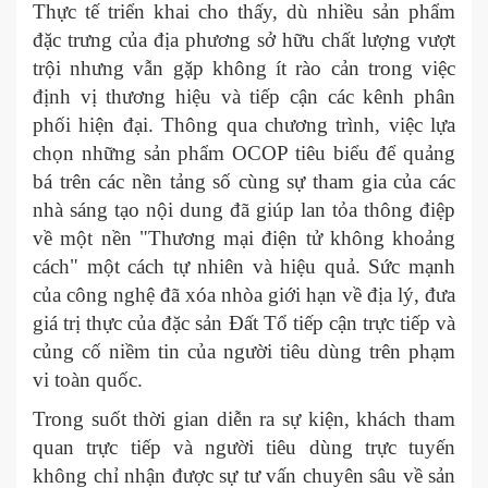
Thực tế triển khai cho thấy, dù nhiều sản phẩm
đặc trưng của địa phương sở hữu chất lượng vượt
trội nhưng vẫn gặp không ít rào cản trong việc
định vị thương hiệu và tiếp cận các kênh phân
phối hiện đại. Thông qua chương trình, việc lựa
chọn những sản phẩm OCOP tiêu biểu để quảng
bá trên các nền tảng số cùng sự tham gia của các
nhà sáng tạo nội dung đã giúp lan tỏa thông điệp
về một nền "Thương mại điện tử không khoảng
cách" một cách tự nhiên và hiệu quả. Sức mạnh
của công nghệ đã xóa nhòa giới hạn về địa lý, đưa
giá trị thực của đặc sản Đất Tổ tiếp cận trực tiếp và
củng cố niềm tin của người tiêu dùng trên phạm
vi toàn quốc.
Trong suốt thời gian diễn ra sự kiện, khách tham
quan trực tiếp và người tiêu dùng trực tuyến
không chỉ nhận được sự tư vấn chuyên sâu về sản