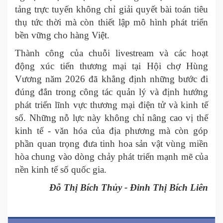
tảng trực tuyến không chỉ giải quyết bài toán tiêu
thụ tức thời mà còn thiết lập mô hình phát triển
bền vững cho hàng Việt.
Thành công của chuỗi livestream và các hoạt
động xúc tiến thương mại tại Hội chợ Hùng
Vương năm 2026 đã khẳng định những bước đi
đúng đắn trong công tác quản lý và định hướng
phát triển lĩnh vực thương mại điện tử và kinh tế
số. Những nỗ lực này không chỉ nâng cao vị thế
kinh tế - văn hóa của địa phương mà còn góp
phần quan trọng đưa tinh hoa sản vật vùng miền
hòa chung vào dòng chảy phát triển mạnh mẽ của
nền kinh tế số quốc gia.
Đỗ Thị Bích Thủy - Đinh Thị Bích Liên