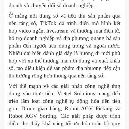
doanh và chuyển đổi số doanh nghiệp.
Ở mảng nội dung số và tiêu thụ sản phẩm qua
nền tảng số, TikTok đã trình diễn mô hình kết
hợp video ngắn, livestream và thương mại điện tử,
hỗ trợ doanh nghiệp và địa phương quảng bá sản
phẩm đến người tiêu dùng trong và ngoài nước.
Nhiều đại biểu đánh giá đây là hướng đi mới phù
hợp với xu thế thương mại nội dung và xuất khẩu
số, tạo điều kiện để sản phẩm địa phương tiếp cận
thị trường rộng hơn thông qua nền tảng số.
Với thế mạnh về các giải pháp công nghệ ứng
dụng vào thực tiễn, Viettel Solutions mang đến
triển lãm loạt công nghệ tự động hóa tiên tiến
gồm Drone giao hàng, Robot AGV Picking và
Robot AGV Sorting. Các giải pháp được trình
diễn cho thấy khả năng tối ưu hóa toàn bộ quy