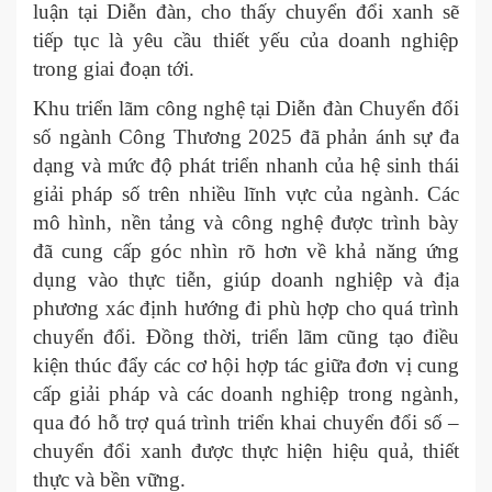
luận tại Diễn đàn, cho thấy chuyển đổi xanh sẽ
tiếp tục là yêu cầu thiết yếu của doanh nghiệp
trong giai đoạn tới.
Khu triển lãm công nghệ tại Diễn đàn Chuyển đổi
số ngành Công Thương 2025 đã phản ánh sự đa
dạng và mức độ phát triển nhanh của hệ sinh thái
giải pháp số trên nhiều lĩnh vực của ngành. Các
mô hình, nền tảng và công nghệ được trình bày
đã cung cấp góc nhìn rõ hơn về khả năng ứng
dụng vào thực tiễn, giúp doanh nghiệp và địa
phương xác định hướng đi phù hợp cho quá trình
chuyển đổi. Đồng thời, triển lãm cũng tạo điều
kiện thúc đẩy các cơ hội hợp tác giữa đơn vị cung
cấp giải pháp và các doanh nghiệp trong ngành,
qua đó hỗ trợ quá trình triển khai chuyển đổi số –
chuyển đổi xanh được thực hiện hiệu quả, thiết
thực và bền vững.