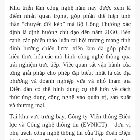
Khu triển lãm công nghệ năm nay được xem là
điểm nhấn quan trọng, góp phần thể hiện tinh
thần “chuyển đổi kép” mà Bộ Công Thương xác
định là định hướng chủ đạo đến năm 2030. Bên
cạnh các phiên thảo luận tại hội trường mang tính
định hướng chiến lược, triển lãm đã góp phần
hiện thực hóa các mô hình công nghệ thông qua
trải nghiệm trực tiếp. Việc quan sát vận hành của
từng giải pháp cho phép đại biểu, nhất là các địa
phương và doanh nghiệp vừa và nhỏ tham gia
Diễn đàn có thể hình dung cụ thể hơn về cách
thức ứng dụng công nghệ vào quản trị, sản xuất
và thương mại.
Tại khu vực trưng bày, Công ty Viễn thông Điện
lực và Công nghệ thông tin (EVNICT) – đơn vị
phụ trách công nghệ thông tin của Tập đoàn Điện